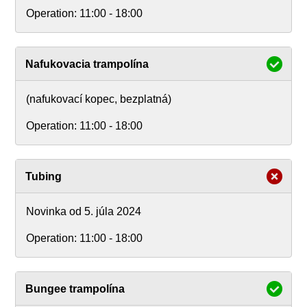
Operation:
11:00 - 18:00
Nafukovacia trampolína
(nafukovací kopec, bezplatná)
Operation:
11:00 - 18:00
Tubing
Novinka od 5. júla 2024
Operation:
11:00 - 18:00
Bungee trampolína