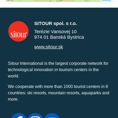
SITOUR spol. s r.o.
Terézie Vansovej 10
974 01 Banská Bystrica
www.sitour.sk
Sitour International is the largest corporate network for
technological innovation in tourism centers in the
world.
We cooperate with more than 1000 tourist centers in 8
countries: ski resorts, mountain resorts, aquaparks and
more.