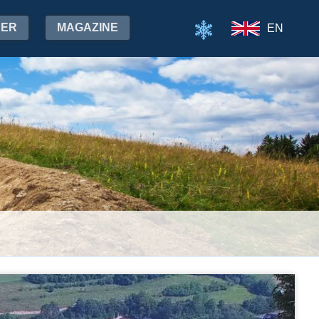
HER
MAGAZINE
EN