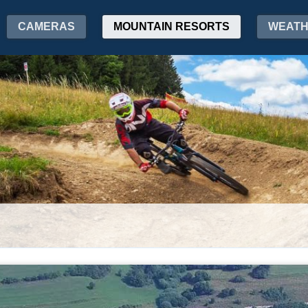
CAMERAS
MOUNTAIN RESORTS
WEAT