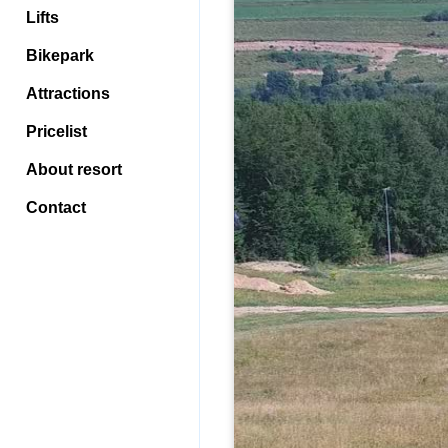
Lifts
Bikepark
Attractions
Pricelist
About resort
Contact