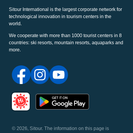
Sitour International is the largest corporate network for
technological innovation in tourism centers in the
world.
We cooperate with more than 1000 tourist centers in 8
countries: ski resorts, mountain resorts, aquaparks and
more.
© 2026, Sitour. The information on this page is