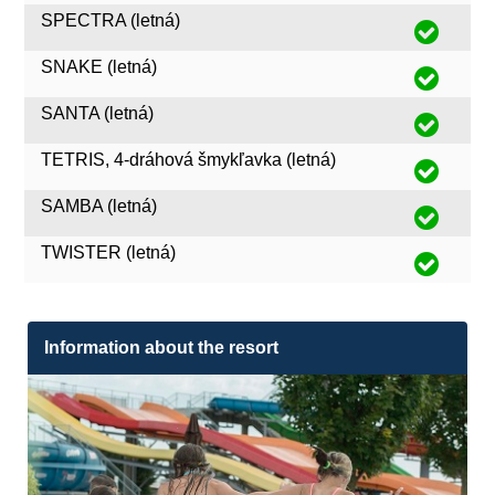
SPECTRA (letná)
SNAKE (letná)
SANTA (letná)
TETRIS, 4-dráhová šmykľavka (letná)
SAMBA (letná)
TWISTER (letná)
Information about the resort