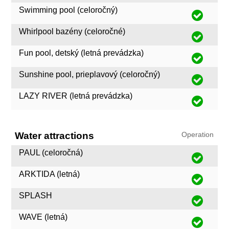
Swimming pool (celoročný)
Whirlpool bazény (celoročné)
Fun pool, detský (letná prevádzka)
Sunshine pool, prieplavový (celoročný)
LAZY RIVER (letná prevádzka)
Water attractions
Operation
PAUL (celoročná)
ARKTIDA (letná)
SPLASH
WAVE (letná)