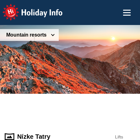
Holiday Info
Mountain resorts
Nízke Tatry
Lifts