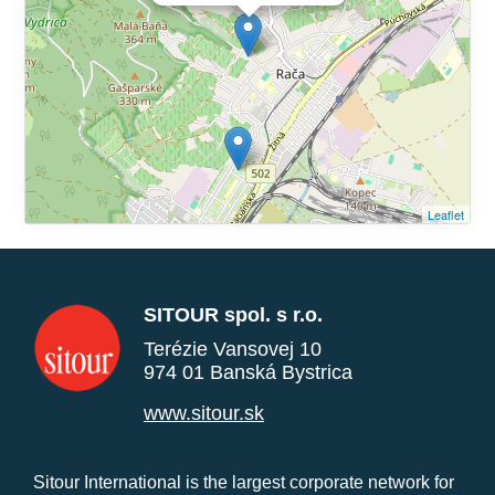
Leaflet
SITOUR spol. s r.o.
Terézie Vansovej 10
974 01 Banská Bystrica
www.sitour.sk
Sitour International is the largest corporate network for