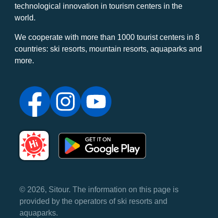
technological innovation in tourism centers in the
world.
We cooperate with more than 1000 tourist centers in 8
countries: ski resorts, mountain resorts, aquaparks and
more.
© 2026, Sitour. The information on this page is
provided by the operators of ski resorts and
aquaparks.