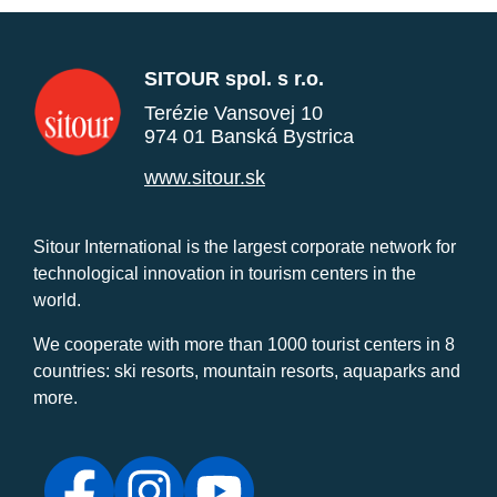
SITOUR spol. s r.o.
Terézie Vansovej 10
974 01 Banská Bystrica
www.sitour.sk
Sitour International is the largest corporate network for
technological innovation in tourism centers in the
world.
We cooperate with more than 1000 tourist centers in 8
countries: ski resorts, mountain resorts, aquaparks and
more.