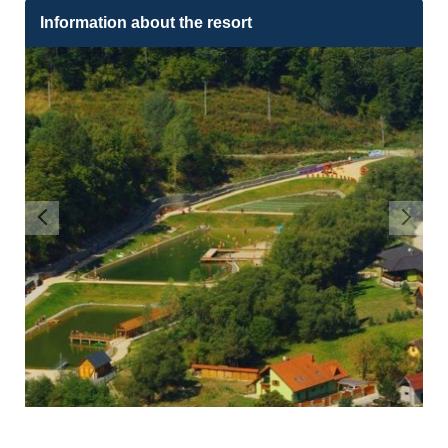
Information about the resort