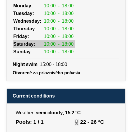
Monday:
10:00
-
18:00
Tuesday:
10:00
-
18:00
Wednesday:
10:00
-
18:00
Thursday:
10:00
-
18:00
Friday:
10:00
-
18:00
Saturday:
10:00
-
18:00
Sunday:
10:00
-
18:00
Night swim
: 15:00 - 18:00
Otvorené za priaznivého počasia.
Current conditions
Weather:
semi cloudy
,
15.2 °C
Pools
: 1 / 1
22 - 26 °C