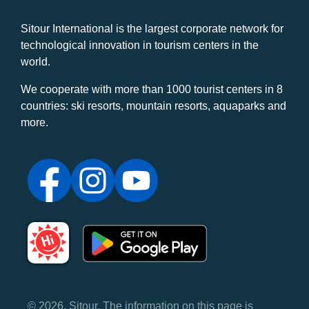
Sitour International is the largest corporate network for
technological innovation in tourism centers in the
world.
We cooperate with more than 1000 tourist centers in 8
countries: ski resorts, mountain resorts, aquaparks and
more.
© 2026, Sitour. The information on this page is