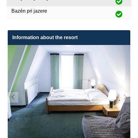
Bazén pri jazere
Information about the resort