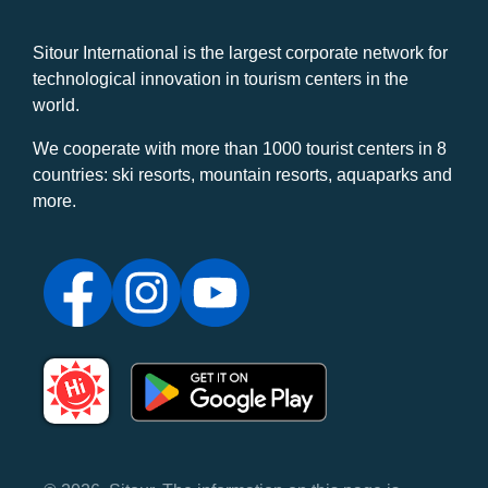
Sitour International is the largest corporate network for
technological innovation in tourism centers in the
world.
We cooperate with more than 1000 tourist centers in 8
countries: ski resorts, mountain resorts, aquaparks and
more.