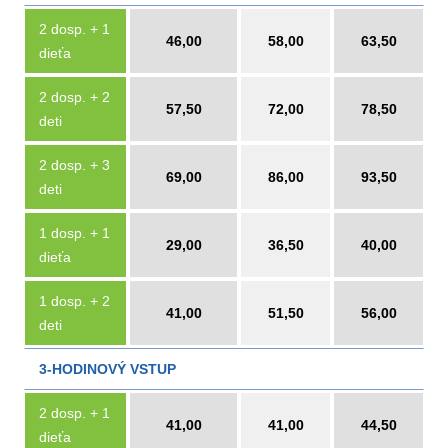
2 dosp. + 1
46,00
58,00
63,50
dieťa
2 dosp. + 2
57,50
72,00
78,50
deti
2 dosp. + 3
69,00
86,00
93,50
deti
1 dosp. + 1
29,00
36,50
40,00
dieťa
1 dosp. + 2
41,00
51,50
56,00
deti
3-HODINOVÝ VSTUP
2 dosp. + 1
41,00
41,00
44,50
dieťa