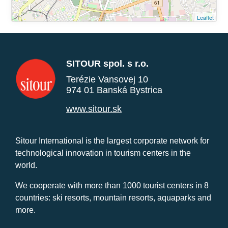
Leaflet
SITOUR spol. s r.o.
Terézie Vansovej 10
974 01 Banská Bystrica
www.sitour.sk
Sitour International is the largest corporate network for
technological innovation in tourism centers in the
world.
We cooperate with more than 1000 tourist centers in 8
countries: ski resorts, mountain resorts, aquaparks and
more.