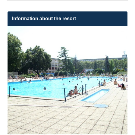
Information about the resort