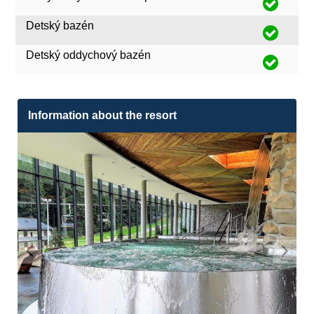
Detský bazén
Detský oddychový bazén
Information about the resort