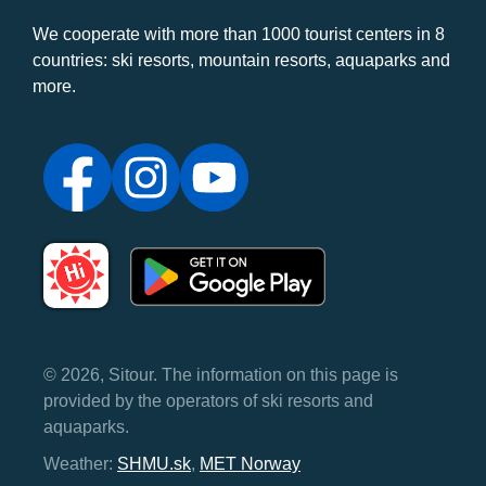
We cooperate with more than 1000 tourist centers in 8
countries: ski resorts, mountain resorts, aquaparks and
more.
© 2026, Sitour. The information on this page is
provided by the operators of ski resorts and
aquaparks.
Weather:
SHMU.sk
,
MET Norway