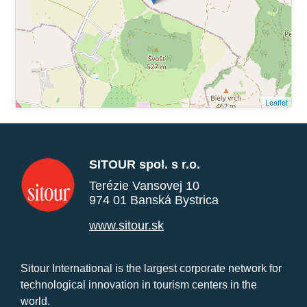
Leaflet
SITOUR spol. s r.o.
Terézie Vansovej 10
974 01 Banská Bystrica
www.sitour.sk
Sitour International is the largest corporate network for
technological innovation in tourism centers in the
world.