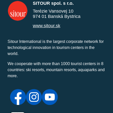
SITOUR spol. s r.o.
Terézie Vansovej 10
974 01 Banská Bystrica
www.sitour.sk
Sitour International is the largest corporate network for
technological innovation in tourism centers in the
world.
We cooperate with more than 1000 tourist centers in 8
countries: ski resorts, mountain resorts, aquaparks and
more.