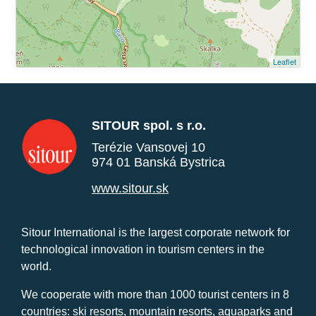
Leaflet
SITOUR spol. s r.o.
Terézie Vansovej 10
974 01 Banská Bystrica
www.sitour.sk
Sitour International is the largest corporate network for
technological innovation in tourism centers in the
world.
We cooperate with more than 1000 tourist centers in 8
countries: ski resorts, mountain resorts, aquaparks and