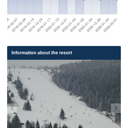
Information about the resort