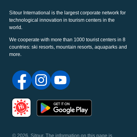
Sitour International is the largest corporate network for
technological innovation in tourism centers in the
world.
We cooperate with more than 1000 tourist centers in 8
countries: ski resorts, mountain resorts, aquaparks and
more.
© 2026, Sitour. The information on this page is