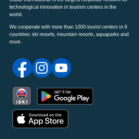
technological innovation in tourism centers in the
world.
We cooperate with more than 1000 tourist centers in 8
countries: ski resorts, mountain resorts, aquaparks and
more.