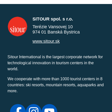
SITOUR spol. s r.o.
Terézie Vansovej 10
974 01 Banská Bystrica
www.sitour.sk
Sitour International is the largest corporate network for
technological innovation in tourism centers in the
world.
We cooperate with more than 1000 tourist centers in 8
countries: ski resorts, mountain resorts, aquaparks and
more.