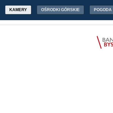
KAMERY
OŚRODKI GÓRSKIE
POGODA