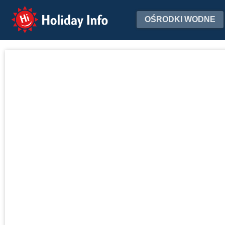
Holiday Info
OŚRODKI WODNE