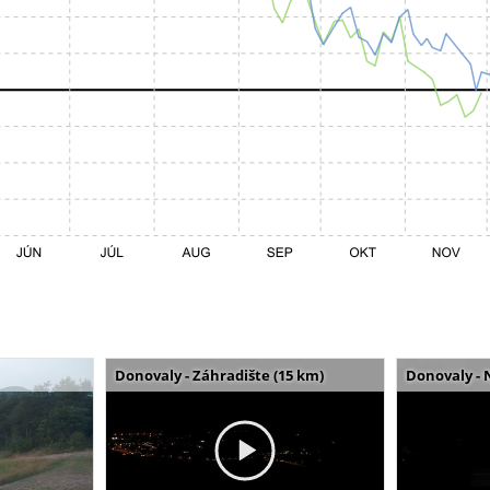
Donovaly - Záhradište (15 km)
Donovaly - 