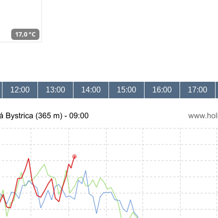
17,0 °C
12:00
13:00
14:00
15:00
16:00
17:00