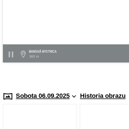
BANSKÁ BYSTRICA
365 m
Sobota 06.09.2025
Historia obrazu