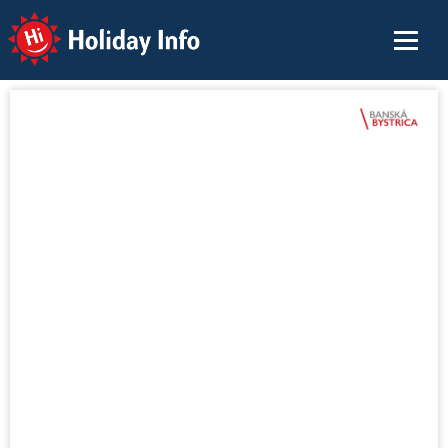
Holiday Info