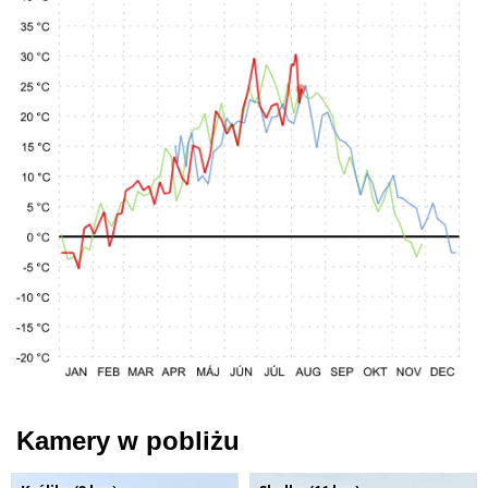
Kamery w pobliżu