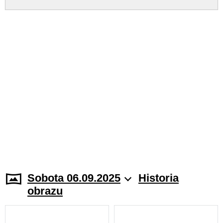
Sobota 06.09.2025
Historia
obrazu