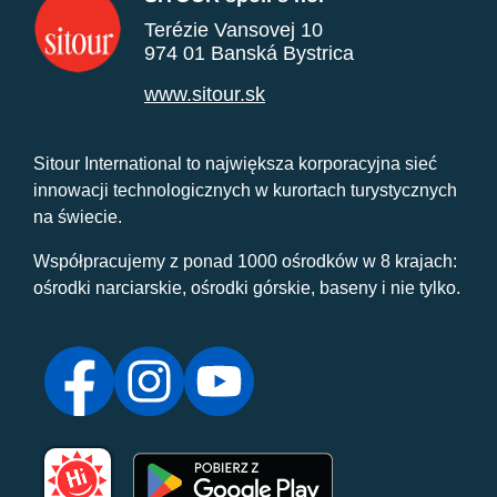
Terézie Vansovej 10
974 01 Banská Bystrica
www.sitour.sk
Sitour International to największa korporacyjna sieć
innowacji technologicznych w kurortach turystycznych
na świecie.
Współpracujemy z ponad 1000 ośrodków w 8 krajach:
ośrodki narciarskie, ośrodki górskie, baseny i nie tylko.