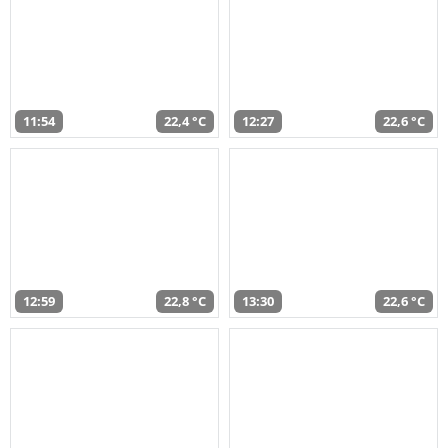
11:54
22,4 °C
12:27
22,6 °C
12:59
22,8 °C
13:30
22,6 °C