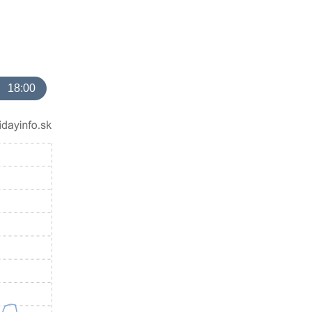
18:00