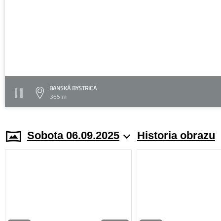
BANSKÁ BYSTRICA
365 m
Sobota 06.09.2025
Historia obrazu