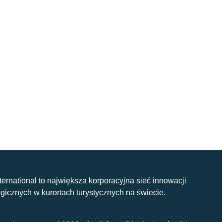
nternational to największa korporacyjna sieć innowacji
gicznych w kurortach turystycznych na świecie.