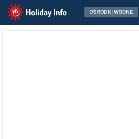
Holiday Info
OŚRODKI WODNE