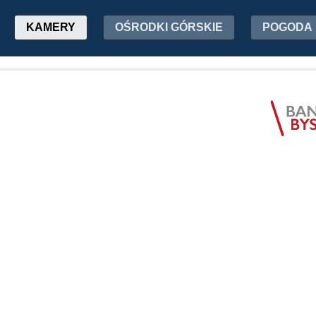
KAMERY
OŚRODKI GÓRSKIE
POGODA