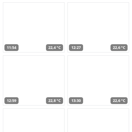
11:54
22,4 °C
12:27
22,6 °C
12:59
22,8 °C
13:30
22,6 °C