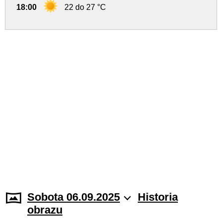
18:00
22 do 27 °C
Sobota 06.09.2025
Historia
obrazu