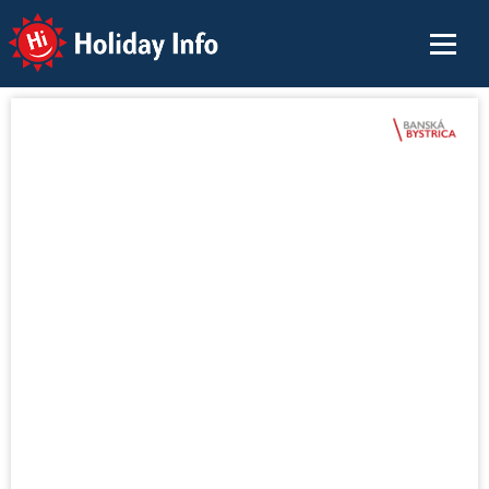
Holiday Info