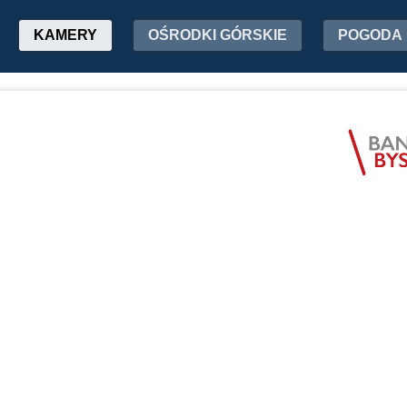
KAMERY
OŚRODKI GÓRSKIE
POGODA