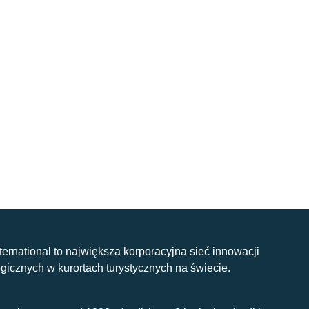
nternational to największa korporacyjna sieć innowacji
gicznych w kurortach turystycznych na świecie.