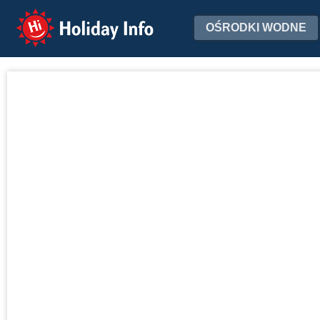
Holiday Info
OŚRODKI WODNE