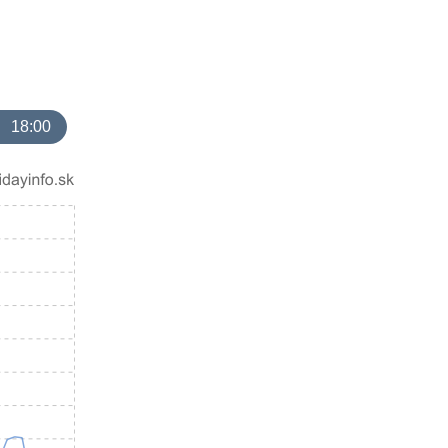
18:00