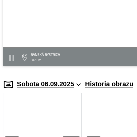
BANSKÁ BYSTRICA
365 m
Sobota 06.09.2025
Historia obrazu