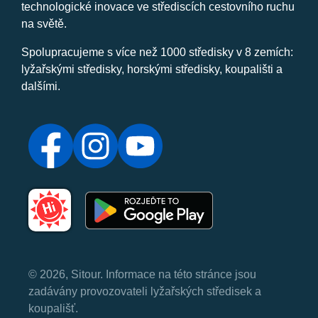
technologické inovace ve střediscích cestovního ruchu
na světě.
Spolupracujeme s více než 1000 středisky v 8 zemích:
lyžařskými středisky, horskými středisky, koupališti a
dalšími.
© 2026, Sitour. Informace na této stránce jsou
zadávány provozovateli lyžařských středisek a
koupališť.