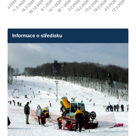
Informace o středisku