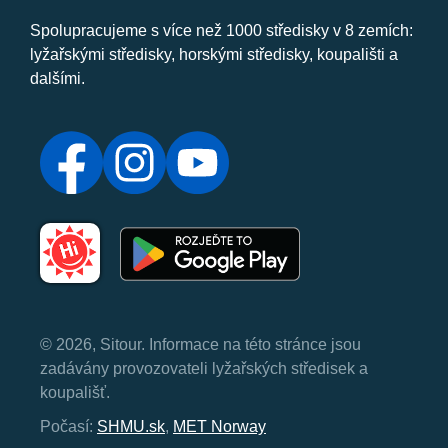
Spolupracujeme s více než 1000 středisky v 8 zemích:
lyžařskými středisky, horskými středisky, koupališti a
dalšími.
© 2026, Sitour. Informace na této stránce jsou
zadávány provozovateli lyžařských středisek a
koupališť.
Počasí:
SHMU.sk
,
MET Norway