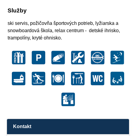
Služby
ski servis, požičovňa športových potrieb, lyžiarska a
snowboardová škola, relax centrum - detské ihrisko,
trampolíny, kryté ohnisko.
Kontakt