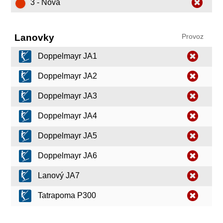
3 - Nová
Lanovky
Provoz
Doppelmayr JA1
Doppelmayr JA2
Doppelmayr JA3
Doppelmayr JA4
Doppelmayr JA5
Doppelmayr JA6
Lanový JA7
Tatrapoma P300