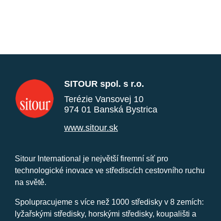
SITOUR spol. s r.o.
Terézie Vansovej 10
974 01 Banská Bystrica
www.sitour.sk
Sitour International je největší firemní síť pro
technologické inovace ve střediscích cestovního ruchu
na světě.
Spolupracujeme s více než 1000 středisky v 8 zemích:
lyžařskými středisky, horskými středisky, koupališti a