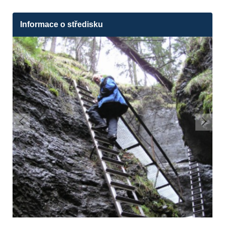
Informace o středisku