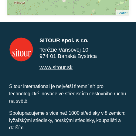
Leaflet
SITOUR spol. s r.o.
Terézie Vansovej 10
974 01 Banská Bystrica
www.sitour.sk
Sitour International je největší firemní síť pro
technologické inovace ve střediscích cestovního ruchu
na světě.
Spolupracujeme s více než 1000 středisky v 8 zemích:
lyžařskými středisky, horskými středisky, koupališti a
dalšími.