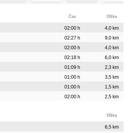
Čas
Dĺžka
02:00 h
4,0 km
02:27 h
9,0 km
02:00 h
4,0 km
02:18 h
6,0 km
01:09 h
2,3 km
01:00 h
3,5 km
01:00 h
1,5 km
02:00 h
2,5 km
Dĺžka
6,5 km