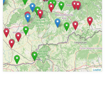
Leaflet