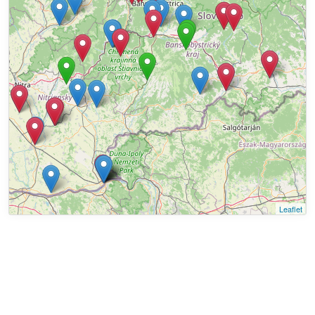
Leaflet