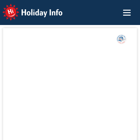
Holiday Info