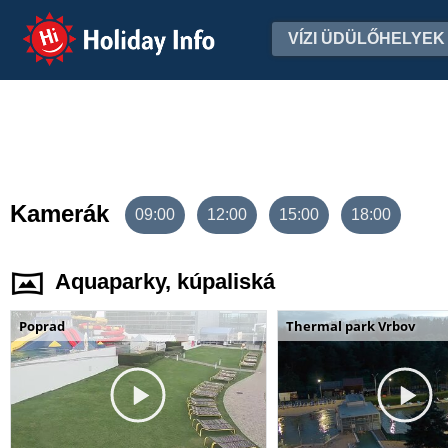
Holiday Info
VÍZI ÜDÜLŐHELYEK
Kamerák
09:00
12:00
15:00
18:00
Aquaparky, kúpaliská
Poprad
Thermal park Vrbov