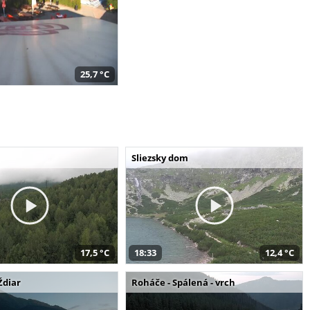
25,7 °C
Sliezsky dom
17,5 °C
18:33
12,4 °C
Ždiar
Roháče - Spálená - vrch