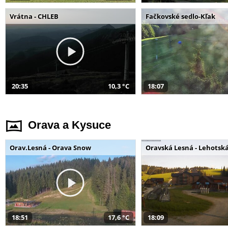
Vrátna - CHLEB
Fačkovské sedlo-Kľak
20:35
10,3 °C
18:07
Orava a Kysuce
Orav.Lesná - Orava Snow
Oravská Lesná - Lehotsk
18:51
17,6 °C
18:09