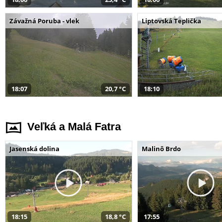
Závažná Poruba - vlek
Liptovská Teplička
18:07
20,7 °C
18:10
Veľká a Malá Fatra
Jasenská dolina
Malinô Brdo
18:15
18,8 °C
17:55