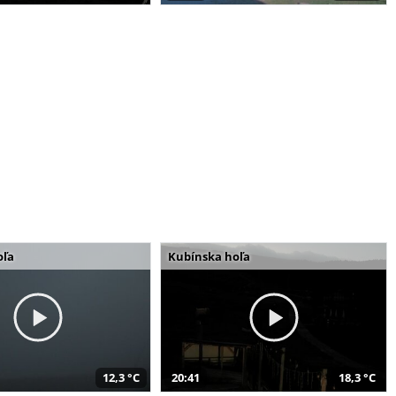
oľa
Kubínska hoľa
12,3 °C
20:41
18,3 °C