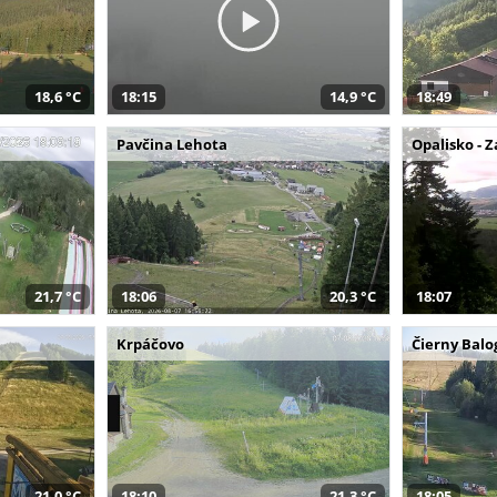
18,6 °C
18:15
14,9 °C
18:49
Pavčina Lehota
Opalisko - 
21,7 °C
18:06
20,3 °C
18:07
Krpáčovo
Čierny Balo
21,0 °C
18:10
21,3 °C
18:05