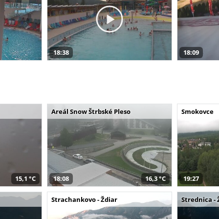
18:38
18:09
Areál Snow Štrbské Pleso
Smokovce
15,1 °C
18:08
16,3 °C
19:27
Strachankovo - Ždiar
Strednica - 