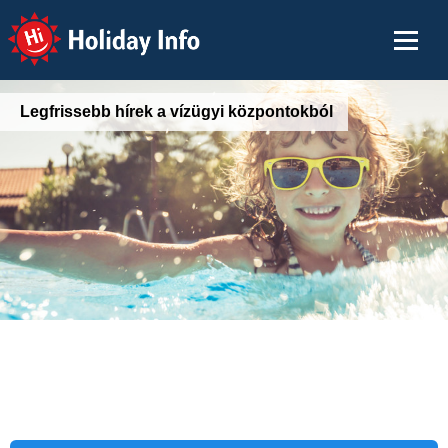
Holiday Info
Legfrissebb hírek a vízügyi központokból