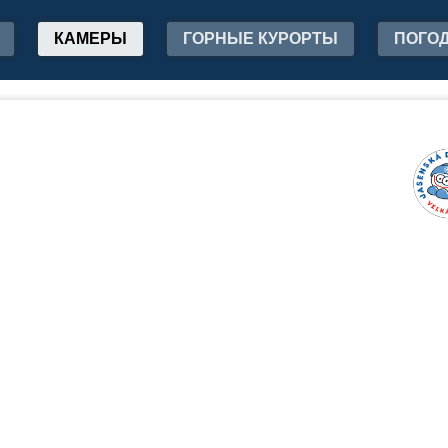
КАМЕРЫ
ГОРНЫЕ КУРОРТЫ
ПОГО