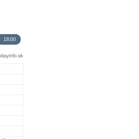
18:00