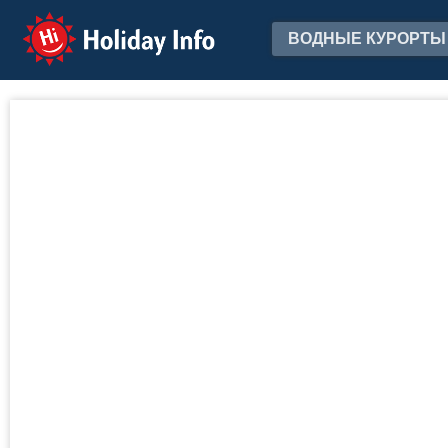
Holiday Info
ВОДНЫЕ КУРОРТЫ