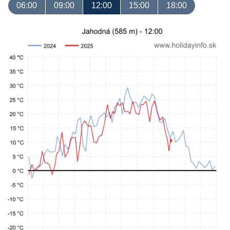
06:00
09:00
12:00
15:00
18:00