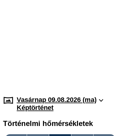
Vasárnap 09.08.2026 (ma)
Képtörténet
Történelmi hőmérsékletek