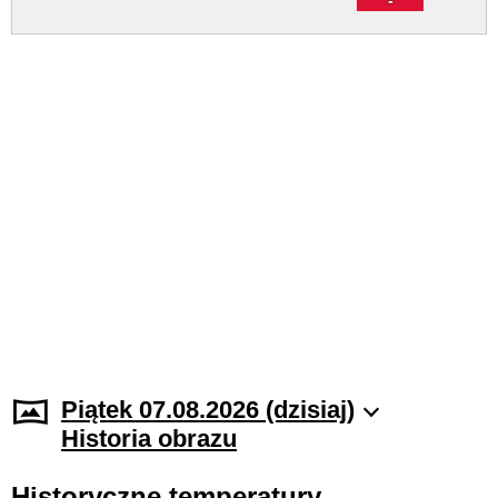
Piątek 07.08.2026 (dzisiaj)
Historia obrazu
Historyczne temperatury