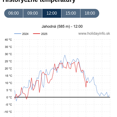
06:00
09:00
12:00
15:00
18:00