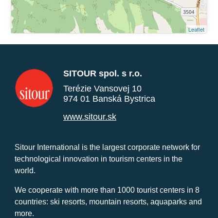
Leaflet
SITOUR spol. s r.o.
Terézie Vansovej 10
974 01 Banská Bystrica
www.sitour.sk
Sitour International is the largest corporate network for
technological innovation in tourism centers in the
world.
We cooperate with more than 1000 tourist centers in 8
countries: ski resorts, mountain resorts, aquaparks and
more.