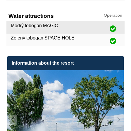
Water attractions
Operation
Modrý tobogan MAGIC
Zelený tobogan SPACE HOLE
Information about the resort