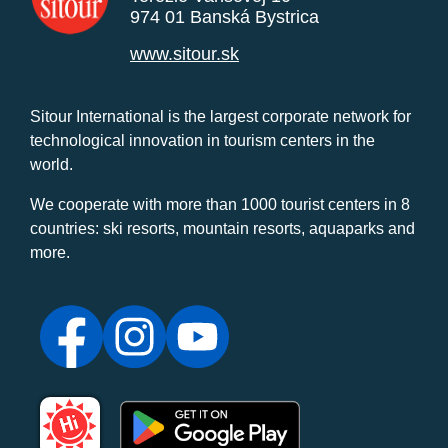
974 01 Banská Bystrica
www.sitour.sk
Sitour International is the largest corporate network for
technological innovation in tourism centers in the
world.
We cooperate with more than 1000 tourist centers in 8
countries: ski resorts, mountain resorts, aquaparks and
more.