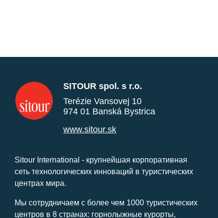
SITOUR spol. s r.o.
Terézie Vansovej 10
974 01 Banská Bystrica
www.sitour.sk
Sitour International - крупнейшая корпоративная
сеть технологических инноваций в туристических
центрах мира.
Мы сотрудничаем с более чем 1000 туристических
центров в 8 странах: горнолыжные курорты,