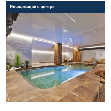
Информация о центре