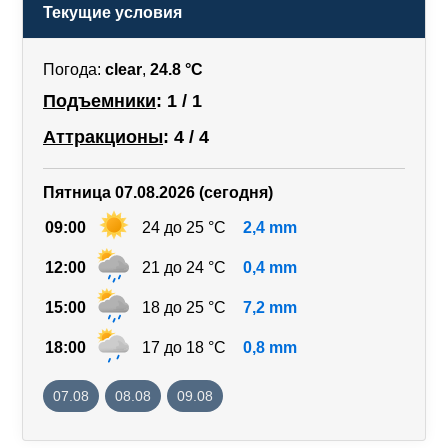
Текущие условия
Погода:
clear
,
24.8 °C
Подъемники
: 1 / 1
Аттракционы
: 4 / 4
Пятница 07.08.2026 (сегодня)
09:00
24 до 25 °C
2,4 mm
12:00
21 до 24 °C
0,4 mm
15:00
18 до 25 °C
7,2 mm
18:00
17 до 18 °C
0,8 mm
07.08
08.08
09.08