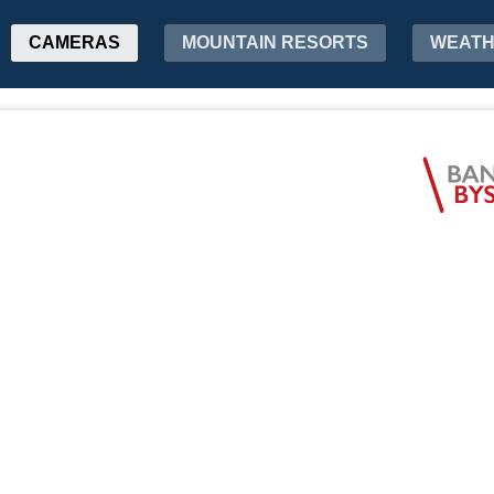
CAMERAS
MOUNTAIN RESORTS
WEAT