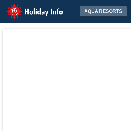
Holiday Info
AQUA RESORTS