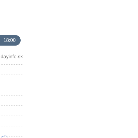
18:00