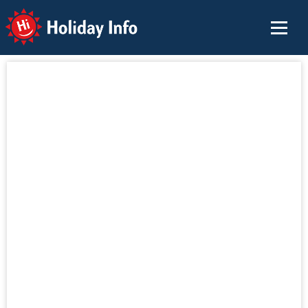
Holiday Info