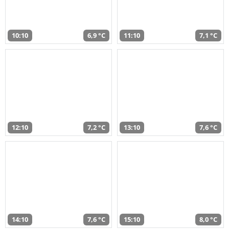
10:10
6,9 °C
11:10
7,1 °C
12:10
7,2 °C
13:10
7,6 °C
14:10
7,6 °C
15:10
8,0 °C