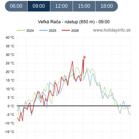
06:00
09:00
12:00
15:00
18:00