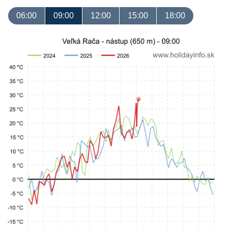
06:00
09:00
12:00
15:00
18:00