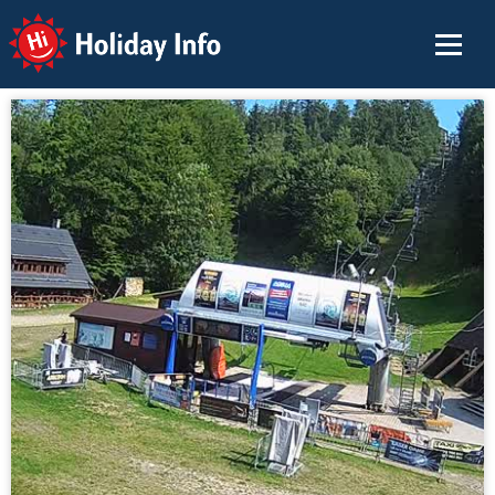
Holiday Info