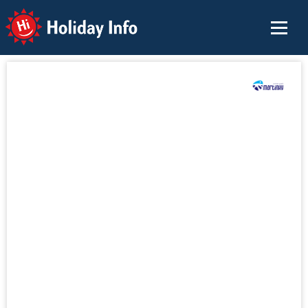
Holiday Info