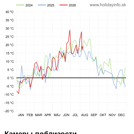
Камеры поблизости