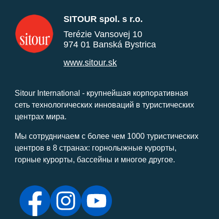
SITOUR spol. s r.o.
Terézie Vansovej 10
974 01 Banská Bystrica
www.sitour.sk
Sitour International - крупнейшая корпоративная
сеть технологических инноваций в туристических
центрах мира.
Мы сотрудничаем с более чем 1000 туристических
центров в 8 странах: горнолыжные курорты,
горные курорты, бассейны и многое другое.