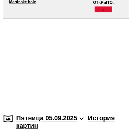
Martinské hole
ОТКРЫТО:
-
Пятница 05.09.2025
История
картин