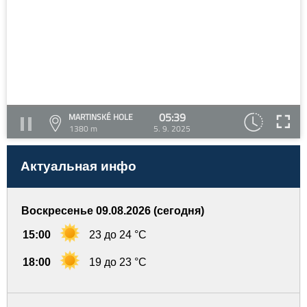
05:39
MARTINSKÉ HOLE
1380 m
5. 9. 2025
Актуальная инфо
Воскресенье 09.08.2026 (сегодня)
15:00
23 до 24 °C
18:00
19 до 23 °C