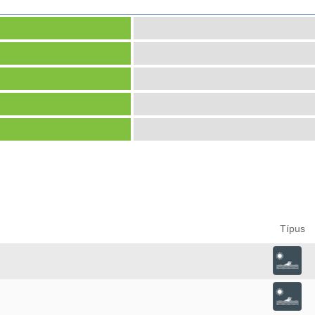
Típus