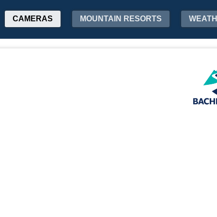
CAMERAS
MOUNTAIN RESORTS
WEAT