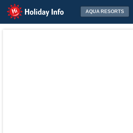
Holiday Info
AQUA RESORTS