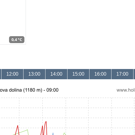
0,4 °C
12:00
13:00
14:00
15:00
16:00
17:00