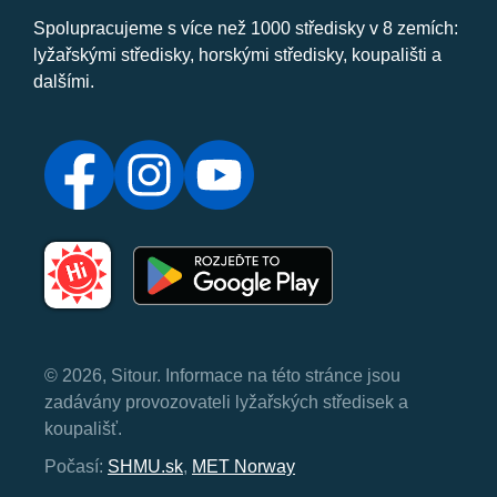
Spolupracujeme s více než 1000 středisky v 8 zemích:
lyžařskými středisky, horskými středisky, koupališti a
dalšími.
© 2026, Sitour. Informace na této stránce jsou
zadávány provozovateli lyžařských středisek a
koupališť.
Počasí:
SHMU.sk
,
MET Norway