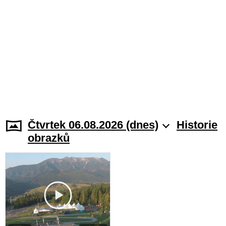
Čtvrtek 06.08.2026 (dnes)
Historie
obrazků