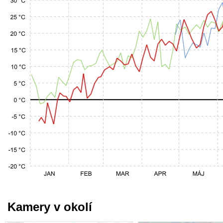
Kamery v okolí