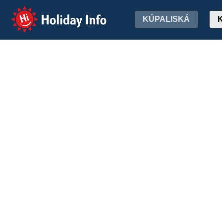
Holiday Info
KÚPALISKÁ