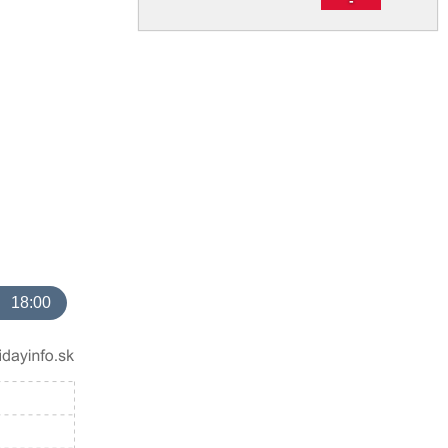
18:00