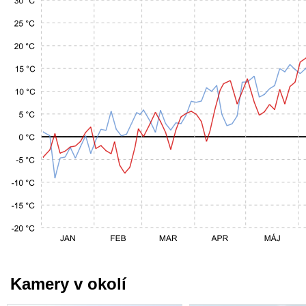
Kamery v okolí