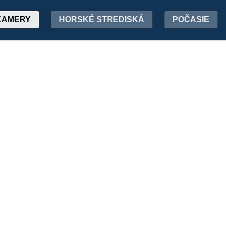
KAMERY
HORSKÉ STREDISKÁ
POČASIE