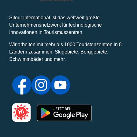
Sitour International ist das weltweit größte
Unternehmensnetzwerk für technologische
Innovationen in Tourismuszentren.
Wir arbeiten mit mehr als 1000 Touristenzentren in 8
Ländern zusammen: Skigebiete, Berggebiete,
Schwimmbäder und mehr.