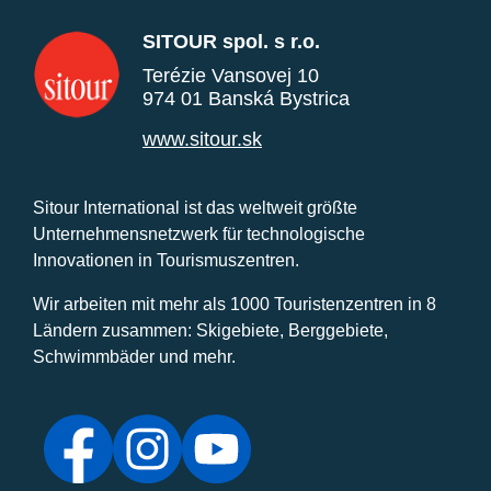
SITOUR spol. s r.o.
Terézie Vansovej 10
974 01 Banská Bystrica
www.sitour.sk
Sitour International ist das weltweit größte
Unternehmensnetzwerk für technologische
Innovationen in Tourismuszentren.
Wir arbeiten mit mehr als 1000 Touristenzentren in 8
Ländern zusammen: Skigebiete, Berggebiete,
Schwimmbäder und mehr.