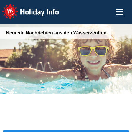
Holiday Info
Neueste Nachrichten aus den Wasserzentren