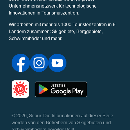
Unternehmensnetzwerk für technologische
Innovationen in Tourismuszentren.
Wir arbeiten mit mehr als 1000 Touristenzentren in 8
Ländern zusammen: Skigebiete, Berggebiete,
Schwimmbäder und mehr.
© 2026, Sitour. Die Informationen auf dieser Seite
werden von den Betreibern von Skigebieten und
Schwimmbädern bereitgestellt.