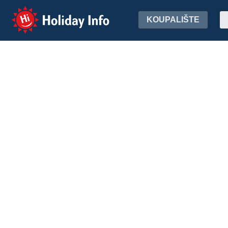
Holiday Info
KOUPALIŠTE