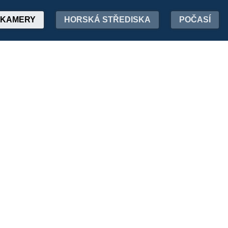
KAMERY
HORSKÁ STŘEDISKA
POČASÍ