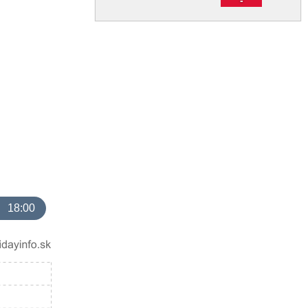
18:00