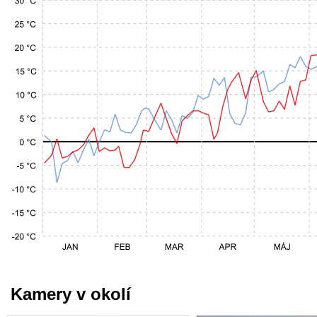
Kamery v okolí